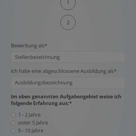
1
2
Bewerbung als*
Ich habe eine abgeschlossene Ausbildung als*
Im oben genannten Aufgabengebiet weise ich
folgende Erfahrung aus:*
1 - 2 Jahre
unter 5 Jahre
5 - 10 Jahre