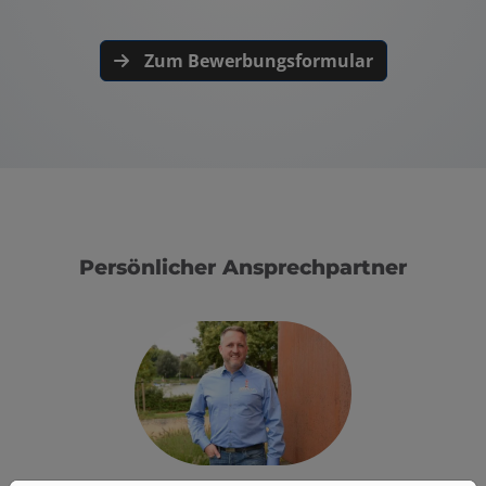
Zum Bewerbungsformular
Persönlicher Ansprechpartner