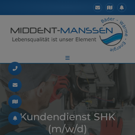
Kundendienst SHK
(m/w/d)