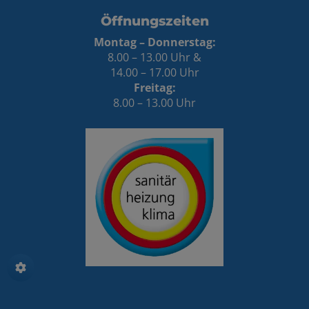
Öffnungszeiten
Montag – Donnerstag:
8.00 – 13.00 Uhr &
14.00 – 17.00 Uhr
Freitag:
8.00 – 13.00 Uhr