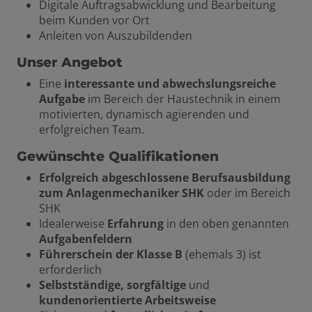
Digitale Auftragsabwicklung und Bearbeitung
beim Kunden vor Ort
Anleiten von Auszubildenden
Unser Angebot
Eine
interessante und abwechslungsreiche
Aufgabe
im Bereich der Haustechnik in einem
motivierten, dynamisch agierenden und
erfolgreichen Team.
Gewünschte Qualifikationen
Erfolgreich abgeschlossene Berufsausbildung
zum Anlagenmechaniker SHK
oder im Bereich
SHK
Idealerweise
Erfahrung
in den oben genannten
Aufgabenfeldern
Führerschein der Klasse B
(ehemals 3) ist
erforderlich
Selbstständige, sorgfältige
und
kundenorientierte Arbeitsweise