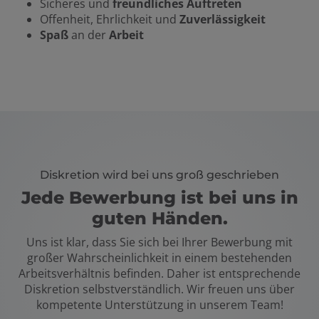
Sicheres und
freundliches Auftreten
Offenheit, Ehrlichkeit und
Zuverlässigkeit
Spaß
an der
Arbeit
Diskretion wird bei uns groß geschrieben
Jede Bewerbung ist bei uns in
guten Händen.
Uns ist klar, dass Sie sich bei Ihrer Bewerbung mit
großer Wahrscheinlichkeit in einem bestehenden
Arbeitsverhältnis befinden. Daher ist entsprechende
Diskretion selbstverständlich. Wir freuen uns über
kompetente Unterstützung in unserem Team!