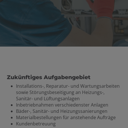
Zukünftiges Aufgabengebiet
Installations-, Reparatur- und Wartungsarbeiten
sowie Störungsbeseitigung an Heizungs-,
Sanitär- und Lüftungsanlagen
Inbetriebnahmen verschiedenster Anlagen
Bäder-, Sanitär- und Heizungssanierungen
Materialbestellungen für anstehende Aufträge
Kundenbetreuung