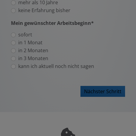
mehr als 10 Jahre
keine Erfahrung bisher
Mein gewünschter Arbeitsbeginn*
sofort
in 1 Monat
in 2 Monaten
in 3 Monaten
kann ich aktuell noch nicht sagen
Nächster Schritt