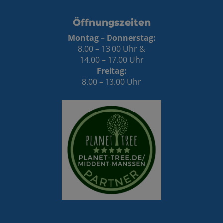
Öffnungszeiten
Montag – Donnerstag:
8.00 – 13.00 Uhr &
14.00 – 17.00 Uhr
Freitag:
8.00 – 13.00 Uhr