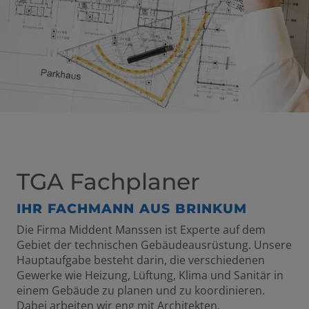
TGA Fachplaner
IHR FACHMANN AUS BRINKUM
Die Firma Middent Manssen ist Experte auf dem
Gebiet der technischen Gebäudeausrüstung. Unsere
Hauptaufgabe besteht darin, die verschiedenen
Gewerke wie Heizung, Lüftung, Klima und Sanitär in
einem Gebäude zu planen und zu koordinieren.
Dabei arbeiten wir eng mit Architekten,