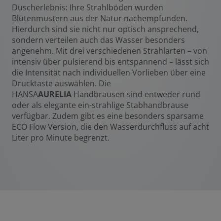
Duscherlebnis: Ihre Strahlböden wurden
Blütenmustern aus der Natur nachempfunden.
Hierdurch sind sie nicht nur optisch ansprechend,
sondern verteilen auch das Wasser besonders
angenehm. Mit drei verschiedenen Strahlarten – von
intensiv über pulsierend bis entspannend – lässt sich
die Intensität nach individuellen Vorlieben über eine
Drucktaste auswählen. Die
HANSA
AURELIA
Handbrausen sind entweder rund
oder als elegante ein-strahlige Stabhandbrause
verfügbar. Zudem gibt es eine besonders sparsame
ECO Flow Version, die den Wasserdurchfluss auf acht
Liter pro Minute begrenzt.