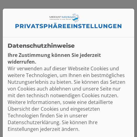
PRIVATSPHÄRE­EINSTELLUNGEN
Datenschutzhinweise
Ihre Zustimmung können Sie jederzeit
widerrufen.
Wir verwenden auf dieser Webseite Cookies und
weitere Technologien, um Ihnen ein bestmögliches
Nutzungserlebnis zu bieten. Sie können das Setzen
von Cookies auch ablehnen und unsere Seite nur
mit den technisch notwendigen Cookies nutzen.
Weitere Informationen, sowie eine detaillierte
Übersicht der Cookies und eingesetzten
Technologien finden Sie in unserer
Datenschutzerklärung. Sie können Ihre
Einstellungen jederzeit ändern.