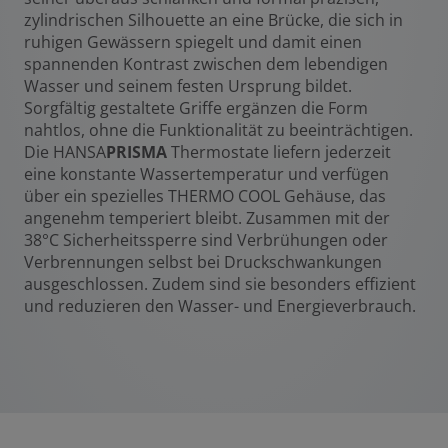
zylindrischen Silhouette an eine Brücke, die sich in
ruhigen Gewässern spiegelt und damit einen
spannenden Kontrast zwischen dem lebendigen
Wasser und seinem festen Ursprung bildet.
Sorgfältig gestaltete Griffe ergänzen die Form
nahtlos, ohne die Funktionalität zu beeinträchtigen.
Die HANSA
PRISMA
Thermostate liefern jederzeit
eine konstante Wassertemperatur und verfügen
über ein spezielles THERMO COOL Gehäuse, das
angenehm temperiert bleibt. Zusammen mit der
38°C Sicherheitssperre sind Verbrühungen oder
Verbrennungen selbst bei Druckschwankungen
ausgeschlossen. Zudem sind sie besonders effizient
und reduzieren den Wasser- und Energieverbrauch.