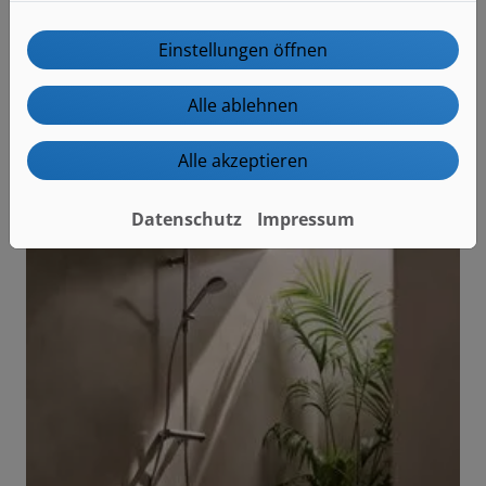
Einstellungen öffnen
Alle ablehnen
Alle akzeptieren
Datenschutz
Impressum