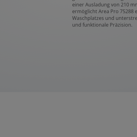
einer Ausladung von 210 m
ermöglicht Area Pro 75288 e
Waschplatzes und unterstre
und funktionale Präzision.