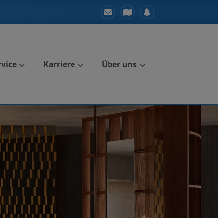
vice
Karriere
Über uns