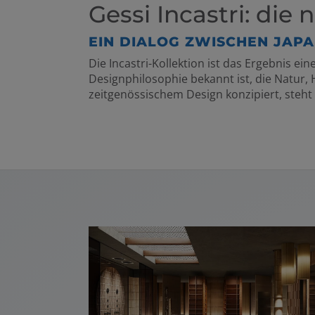
Gessi Incastri: di
EIN DIALOG ZWISCHEN JAPA
Die Incastri-Kollektion ist das Ergebnis 
Designphilosophie bekannt ist, die Natur,
zeitgenössischem Design konzipiert, steht