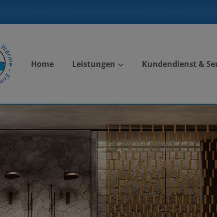
Home
Leistungen
Kundendienst & Ser