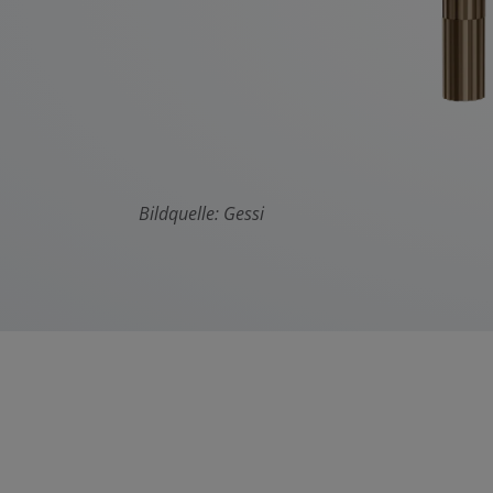
Bildquelle: Gessi