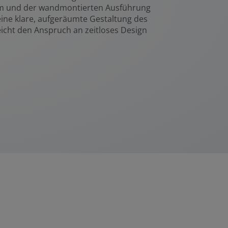
m und der wandmontierten Ausführung
ine klare, aufgeräumte Gestaltung des
icht den Anspruch an zeitloses Design