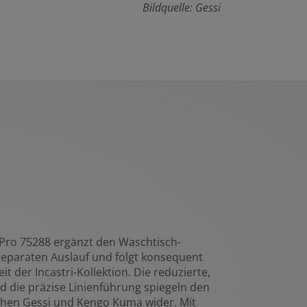
Bildquelle: Gessi
Pro 75288 ergänzt den Waschtisch-
eparaten Auslauf und folgt konsequent
t der Incastri-Kollektion. Die reduzierte,
 die präzise Linienführung spiegeln den
schen Gessi und Kengo Kuma wider. Mit